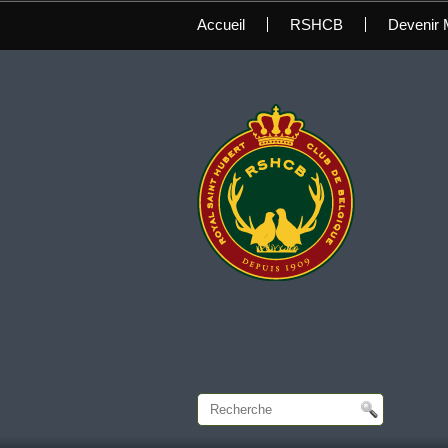
Accueil
RSHCB
Devenir