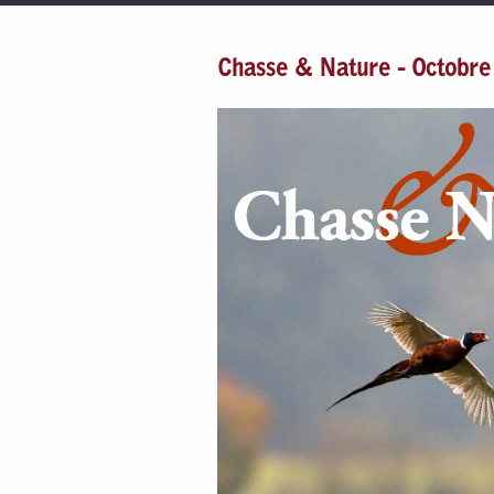
Chasse & Nature - Octobr