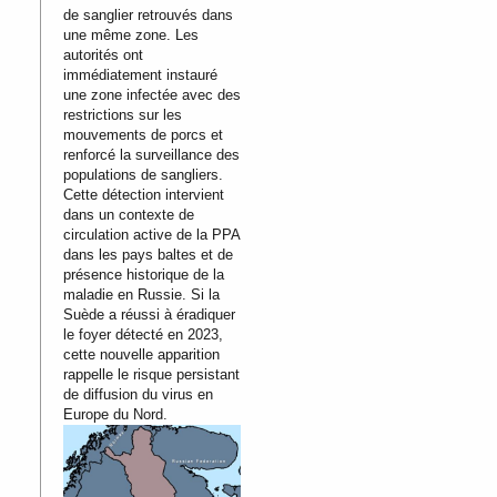
de sanglier retrouvés dans
une même zone. Les
autorités ont
immédiatement instauré
une zone infectée avec des
restrictions sur les
mouvements de porcs et
renforcé la surveillance des
populations de sangliers.
Cette détection intervient
dans un contexte de
circulation active de la PPA
dans les pays baltes et de
présence historique de la
maladie en Russie. Si la
Suède a réussi à éradiquer
le foyer détecté en 2023,
cette nouvelle apparition
rappelle le risque persistant
de diffusion du virus en
Europe du Nord.