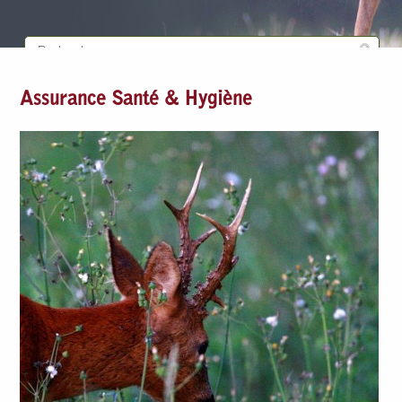
Assurance Santé & Hygiène