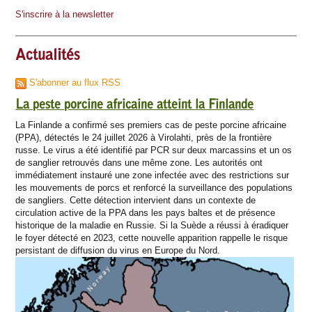
S'inscrire à la newsletter
Actualités
S'abonner au flux RSS
La peste porcine africaine atteint la Finlande
La Finlande a confirmé ses premiers cas de peste porcine africaine
(PPA), détectés le 24 juillet 2026 à Virolahti, près de la frontière
russe. Le virus a été identifié par PCR sur deux marcassins et un os
de sanglier retrouvés dans une même zone. Les autorités ont
immédiatement instauré une zone infectée avec des restrictions sur
les mouvements de porcs et renforcé la surveillance des populations
de sangliers. Cette détection intervient dans un contexte de
circulation active de la PPA dans les pays baltes et de présence
historique de la maladie en Russie. Si la Suède a réussi à éradiquer
le foyer détecté en 2023, cette nouvelle apparition rappelle le risque
persistant de diffusion du virus en Europe du Nord.