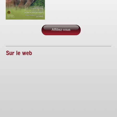
Affiliez-vous
Sur le web