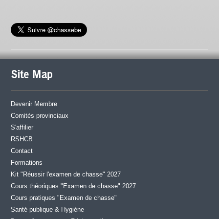
Site Map
Devenir Membre
Comités provinciaux
S'affilier
RSHCB
Contact
Formations
Kit "Réussir l'examen de chasse" 2027
Cours théoriques "Examen de chasse" 2027
Cours pratiques "Examen de chasse"
Santé publique & Hygiène