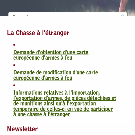
La Chasse à l'étranger
Demande d'obtention d'une carte
européenne d'armes à feu
Demande de modification d'une carte
européenne d'armes à feu
I
nformations relatives à l'importation,
l'exportation d'armes, de pièces détachées et
de munitions ainsi qu'à l'exportation
temporaire de celles-ci en vue de participer
à une chasse à l'étranger
Newsletter