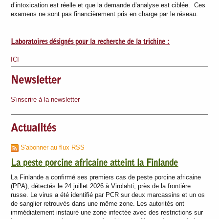
d’intoxication est réelle et que la demande d’analyse est ciblée. Ces
examens ne sont pas financièrement pris en charge par le réseau.
Laboratoires désignés pour la recherche de la trichine :
ICI
Newsletter
S'inscrire à la newsletter
Actualités
S'abonner au flux RSS
La peste porcine africaine atteint la Finlande
La Finlande a confirmé ses premiers cas de peste porcine africaine
(PPA), détectés le 24 juillet 2026 à Virolahti, près de la frontière
russe. Le virus a été identifié par PCR sur deux marcassins et un os
de sanglier retrouvés dans une même zone. Les autorités ont
immédiatement instauré une zone infectée avec des restrictions sur