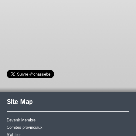
Site Map
Devenir Membre
Comités provinciaux
S'affilier