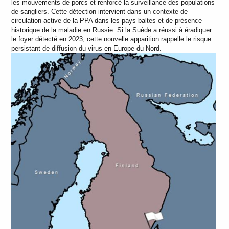
les mouvements de porcs et renforcé la surveillance des populations
de sangliers. Cette détection intervient dans un contexte de
circulation active de la PPA dans les pays baltes et de présence
historique de la maladie en Russie. Si la Suède a réussi à éradiquer
le foyer détecté en 2023, cette nouvelle apparition rappelle le risque
persistant de diffusion du virus en Europe du Nord.