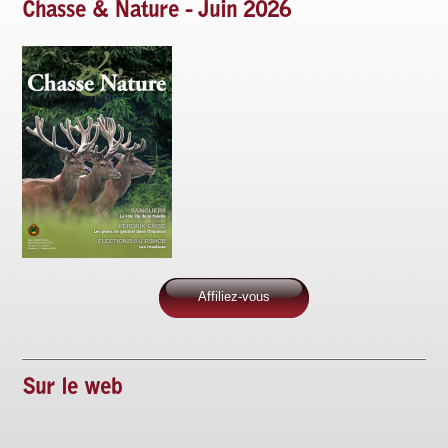
Chasse & Nature - Juin 2026
Affiliez-vous
Sur le web