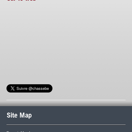
Site Map