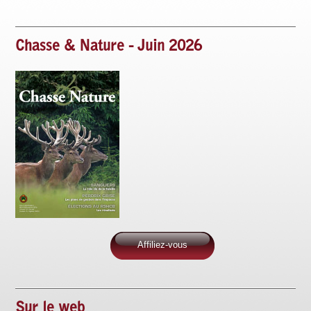
Chasse & Nature - Juin 2026
Affiliez-vous
Sur le web