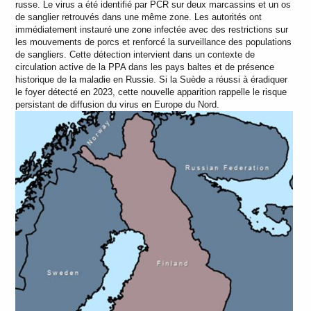
russe. Le virus a été identifié par PCR sur deux marcassins et un os
de sanglier retrouvés dans une même zone. Les autorités ont
immédiatement instauré une zone infectée avec des restrictions sur
les mouvements de porcs et renforcé la surveillance des populations
de sangliers. Cette détection intervient dans un contexte de
circulation active de la PPA dans les pays baltes et de présence
historique de la maladie en Russie. Si la Suède a réussi à éradiquer
le foyer détecté en 2023, cette nouvelle apparition rappelle le risque
persistant de diffusion du virus en Europe du Nord.