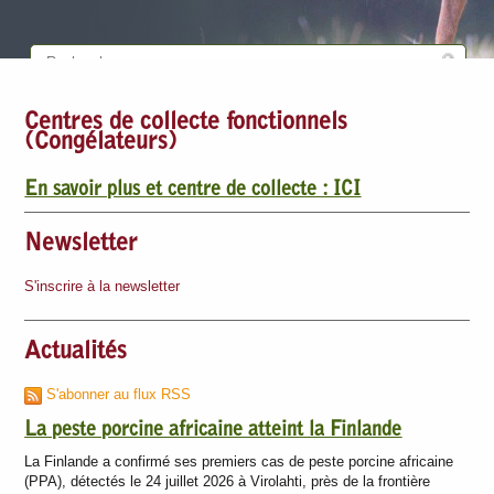
Centres de collecte fonctionnels
(Congélateurs)
En savoir plus et centre de collecte :
ICI
Newsletter
S'inscrire à la newsletter
Actualités
S'abonner au flux RSS
La peste porcine africaine atteint la Finlande
La Finlande a confirmé ses premiers cas de peste porcine africaine
(PPA), détectés le 24 juillet 2026 à Virolahti, près de la frontière