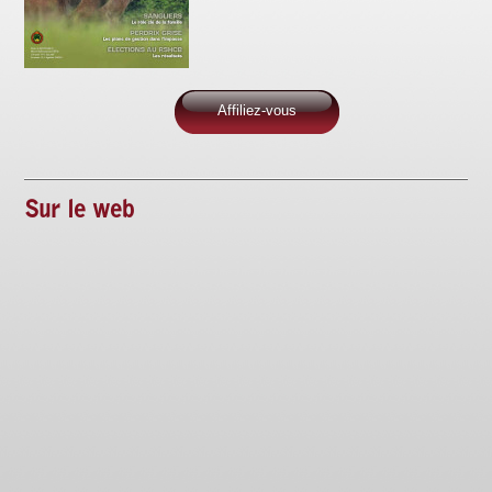
Affiliez-vous
Sur le web