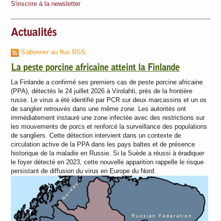
S'inscrire à la newsletter
Actualités
S'abonner au flux RSS
La peste porcine africaine atteint la Finlande
La Finlande a confirmé ses premiers cas de peste porcine africaine
(PPA), détectés le 24 juillet 2026 à Virolahti, près de la frontière
russe. Le virus a été identifié par PCR sur deux marcassins et un os
de sanglier retrouvés dans une même zone. Les autorités ont
immédiatement instauré une zone infectée avec des restrictions sur
les mouvements de porcs et renforcé la surveillance des populations
de sangliers. Cette détection intervient dans un contexte de
circulation active de la PPA dans les pays baltes et de présence
historique de la maladie en Russie. Si la Suède a réussi à éradiquer
le foyer détecté en 2023, cette nouvelle apparition rappelle le risque
persistant de diffusion du virus en Europe du Nord.