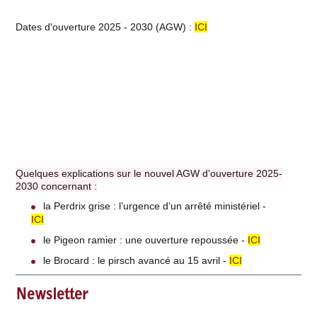
Dates d'ouverture 2025 - 2030 (AGW) :
ICI
Quelques explications sur le nouvel AGW d'ouverture 2025-
2030 concernant :
la Perdrix grise : l’urgence d’un arrêté ministériel -
ICI
le Pigeon ramier : une ouverture repoussée -
ICI
le Brocard : le pirsch avancé au 15 avril -
ICI
Newsletter