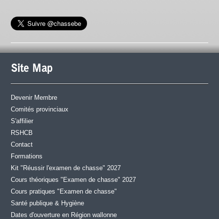
Site Map
Devenir Membre
Comités provinciaux
S'affilier
RSHCB
Contact
Formations
Kit "Réussir l'examen de chasse" 2027
Cours théoriques "Examen de chasse" 2027
Cours pratiques "Examen de chasse"
Santé publique & Hygiène
Dates d'ouverture en Région wallonne