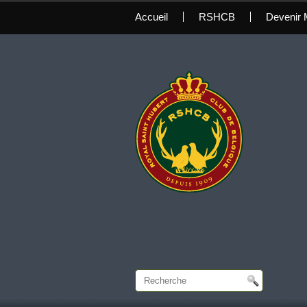
Accueil
RSHCB
Devenir