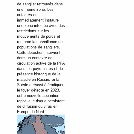
de sanglier retrouvés dans
une même zone. Les
autorités ont
immédiatement instauré
une zone infectée avec des
restrictions sur les
mouvements de porcs et
renforcé la surveillance des
populations de sangliers.
Cette détection intervient
dans un contexte de
circulation active de la PPA
dans les pays baltes et de
présence historique de la
maladie en Russie. Si la
Suède a réussi à éradiquer
le foyer détecté en 2023,
cette nouvelle apparition
rappelle le risque persistant
de diffusion du virus en
Europe du Nord.