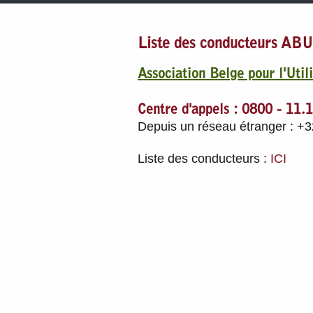
Liste des conducteurs AB
Association Belge pour l'Util
Centre d'appels : 0800 - 11.
Depuis un réseau étranger : +3
Liste des conducteurs :
ICI