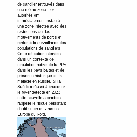
de sanglier retrouvés dans
une même zone. Les
autorités ont
immédiatement instauré
une zone infectée avec des
restrictions sur les
mouvements de porcs et
renforcé la surveillance des
populations de sangliers.
Cette détection intervient
dans un contexte de
circulation active de la PPA
dans les pays baltes et de
présence historique de la
maladie en Russie. Si la
Suède a réussi à éradiquer
le foyer détecté en 2023,
cette nouvelle apparition
rappelle le risque persistant
de diffusion du virus en
Europe du Nord.