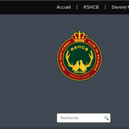
Accueil
RSHCB
Devenir