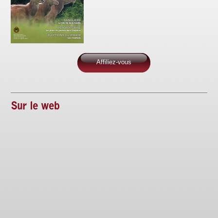
Affiliez-vous
Sur le web