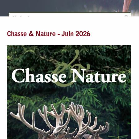
Chasse & Nature - Juin 2026