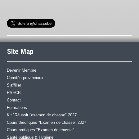
Site Map
Devenir Membre
Comités provinciaux
S'affilier
RSHCB
Contact
Formations
Kit "Réussir l'examen de chasse" 2027
Cours théoriques "Examen de chasse" 2027
Cours pratiques "Examen de chasse"
Santé publique & Hygiène