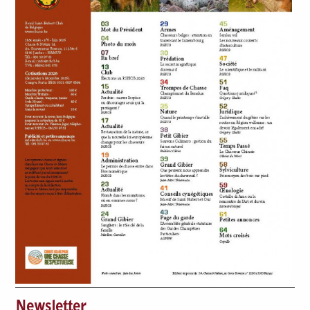
Newsletter