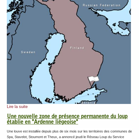
Lire la suite
Une nouvelle zone de présence permanente du loup
établie en "Ardenne liégeoise"
Une louve est installée depuis plus de six mois sur les territoires des communes de
Spa, Stavelot, Stoumont et Theux, a annoncé jeudi le Réseau Loup du Service