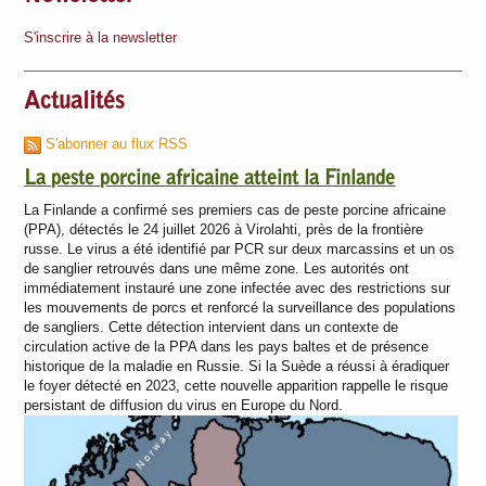
S'inscrire à la newsletter
Actualités
S'abonner au flux RSS
La peste porcine africaine atteint la Finlande
La Finlande a confirmé ses premiers cas de peste porcine africaine
(PPA), détectés le 24 juillet 2026 à Virolahti, près de la frontière
russe. Le virus a été identifié par PCR sur deux marcassins et un os
de sanglier retrouvés dans une même zone. Les autorités ont
immédiatement instauré une zone infectée avec des restrictions sur
les mouvements de porcs et renforcé la surveillance des populations
de sangliers. Cette détection intervient dans un contexte de
circulation active de la PPA dans les pays baltes et de présence
historique de la maladie en Russie. Si la Suède a réussi à éradiquer
le foyer détecté en 2023, cette nouvelle apparition rappelle le risque
persistant de diffusion du virus en Europe du Nord.