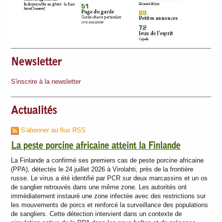
Newsletter
S'inscrire à la newsletter
Actualités
S'abonner au flux RSS
La peste porcine africaine atteint la Finlande
La Finlande a confirmé ses premiers cas de peste porcine africaine
(PPA), détectés le 24 juillet 2026 à Virolahti, près de la frontière
russe. Le virus a été identifié par PCR sur deux marcassins et un os
de sanglier retrouvés dans une même zone. Les autorités ont
immédiatement instauré une zone infectée avec des restrictions sur
les mouvements de porcs et renforcé la surveillance des populations
de sangliers. Cette détection intervient dans un contexte de