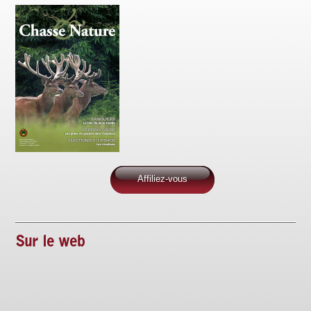
Affiliez-vous
Sur le web