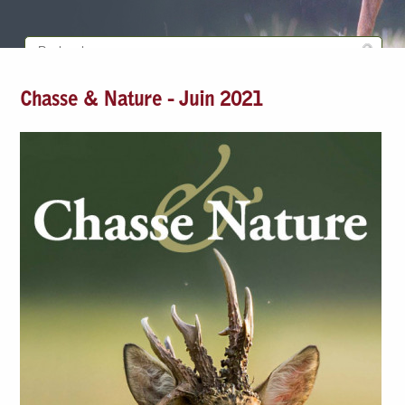
Chasse & Nature - Juin 2021